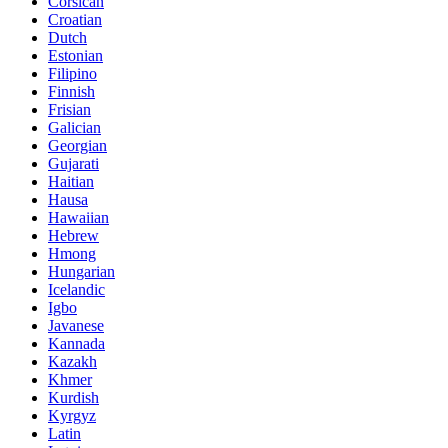
Corsican
Croatian
Dutch
Estonian
Filipino
Finnish
Frisian
Galician
Georgian
Gujarati
Haitian
Hausa
Hawaiian
Hebrew
Hmong
Hungarian
Icelandic
Igbo
Javanese
Kannada
Kazakh
Khmer
Kurdish
Kyrgyz
Latin