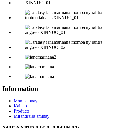
Information
Momba anay
Kalitao
Products
Mifandraisa aminay