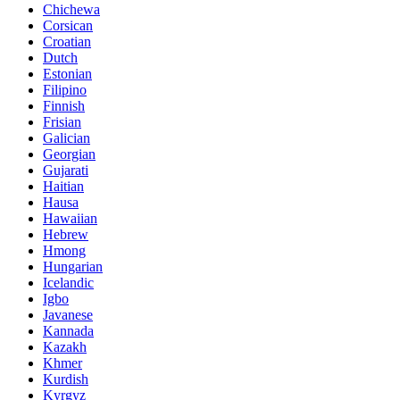
Chichewa
Corsican
Croatian
Dutch
Estonian
Filipino
Finnish
Frisian
Galician
Georgian
Gujarati
Haitian
Hausa
Hawaiian
Hebrew
Hmong
Hungarian
Icelandic
Igbo
Javanese
Kannada
Kazakh
Khmer
Kurdish
Kyrgyz