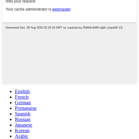
English
French
German
Portuguese
Spanish
Russian
Japanese
Korean
Arabic