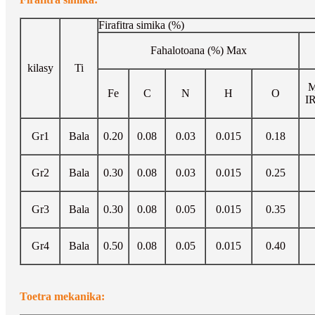
Firafitra simika (%)
Fahalotoana (%) Max
kilasy
Ti
M
Fe
C
N
H
O
I
Gr1
Bala
0.20
0.08
0.03
0.015
0.18
Gr2
Bala
0.30
0.08
0.03
0.015
0.25
Gr3
Bala
0.30
0.08
0.05
0.015
0.35
Gr4
Bala
0.50
0.08
0.05
0.015
0.40
Toetra mekanika: