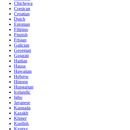
Chichewa
Corsican
Croatian
Dutch
Estonian
Filipino
Finnish
Frisian
Galician
Georgian
Gujarati
Haitian
Hausa
Hawaiian
Hebrew
Hmong
Hungarian
Icelandic
Igbo
Javanese
Kannada
Kazakh
Khmer
Kurdish
Kyrgyz